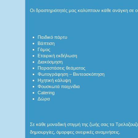
Οι δραστηριότητές μας καλύπτουν κάθε ανάγκη σε 
Παιδικό πάρτυ
Βάπτιση
Γάμος
Εταιρική εκδήλωση
Διακόσμηση
Παραστάσεις θεάματος
Φωτογράφηση – Βιντεοσκόπηση
Ηχητική κάλυψη
Φουσκωτά παιχνίδια
Catering
Δώρα
Σε κάθε μοναδική στιγμή της ζωής σας τα Τρελοζουζ
δημιουργίες, όμορφες ονειρικές αναμνήσεις.