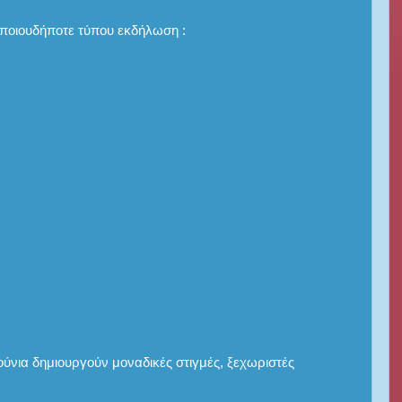
οποιουδήποτε τύπου εκδήλωση :
ούνια δημιουργούν μοναδικές στιγμές, ξεχωριστές