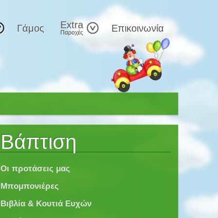
Extra
Γάμος
Επικοινωνία
Παροχές
Βάπτιση
Οι προτάσεις μας
Μπομπονιέρες
Βιβλία & Κουτιά Ευχών