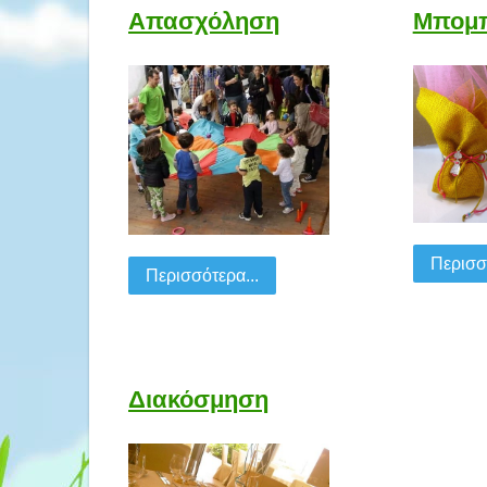
Απασχόληση
Μπομπ
Περισσό
Περισσότερα...
Διακόσμηση