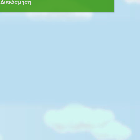
Διακόσμηση