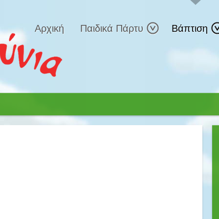
Αρχική
Παιδικά Πάρτυ
Βάπτιση