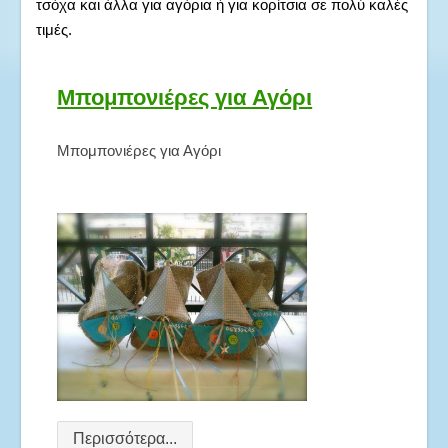
τσόχα και άλλα για αγόρια ή για κορίτσια σε πολύ καλές
τιμές.
Μπομπονιέρες για Αγόρι
Μπομπονιέρες για Αγόρι
Περισσότερα...