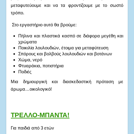
μεταφυτεύουμε και να τα φροντίζουμε με το σωστό
τρόπο.
Στο εργαστήριο αυτό θα βρούμε:
Πήλινα και πλαστικά κασπό σε διάφορα μεγέθη και
χρώματα
Ποικιλία λουλουδιών, έτοιμα για μεταφύτευση
Σπόρους και βολβούς λουλουδιών και βοτάνων
Χώμα, νερό
Φτυαράκια, ποτιστήρια
Ποδιές
Μια δημιουργική και διασκεδαστική πρόταση με
άρωμα…οικολογικό!
ΤΡΕΛΛΟ-ΜΠΑΝΤΑ!
Για παιδιά από 3 ετών