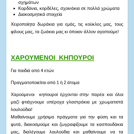
σχημάτων
Κορδόνια, κορδέλες, σχοινάκια σε πολλά χρώματα
Διακοσμητικά στοιχεία
Χειροποίητα δωράκια για εμάς, τις κούκλες μας, τους
φίλους μας, τα ζωάκια μας κι όποιον άλλον αγαπούμε!
ΧΑΡΟΥΜΕΝΟΙ ΚΗΠΟΥΡΟΙ
Για παιδιά από 4 ετών
Πραγματοποιείται από 1 ή 2 άτομα
Χαρούμενοι κηπουροί έρχονται στην παρέα και όλοι
μαζί φτιάχνουμε υπέροχα γλαστράκια με χρωματιστά
λουλούδια!
Μαθαίνουμε χρήσιμα πράγματα για την φύση και τα
φυτά, διακοσμούμε και ζωγραφίζουμε τα κασπουδάκια
μας, διαλέγουμε λουλούδια και μαθαίνουμε να τα