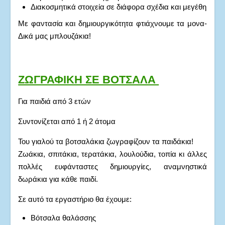
Διακοσμητικά στοιχεία σε διάφορα σχέδια και μεγέθη
Με φαντασία και δημιουργικότητα φτιάχνουμε τα μονα-
Δικά μας μπλουζάκια!
ΖΩΓΡΑΦΙΚΗ ΣΕ ΒΟΤΣΑΛΑ
Για παιδιά από 3 ετών
Συντονίζεται από 1 ή 2 άτομα
Του γιαλού τα βοτσαλάκια ζωγραφίζουν τα παιδάκια!
Ζωάκια, σπιτάκια, τερατάκια, λουλούδια, τοπία κι άλλες
πολλές ευφάνταστες δημιουργίες, αναμνηστικά
δωράκια για κάθε παιδί.
Σε αυτό τα εργαστήριο θα έχουμε:
Βότσαλα θαλάσσης