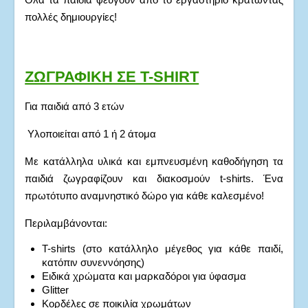
πολλές δημιουργίες!
ΖΩΓΡΑΦΙΚΗ ΣΕ T-SHIRT
Για παιδιά από 3 ετών
Υλοποιείται από 1 ή 2 άτομα
Με κατάλληλα υλικά και εμπνευσμένη καθοδήγηση τα
παιδιά ζωγραφίζουν και διακοσμούν t-shirts. Ένα
πρωτότυπο αναμνηστικό δώρο για κάθε καλεσμένο!
Περιλαμβάνονται:
T-shirts (στο κατάλληλο μέγεθος για κάθε παιδί,
κατόπιν συνεννόησης)
Ειδικά χρώματα και μαρκαδόροι για ύφασμα
Glitter
Κορδέλες σε ποικιλία χρωμάτων