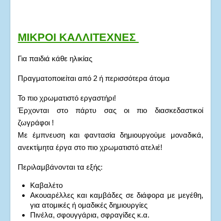
ΜΙΚΡΟΙ ΚΑΛΛΙΤΕΧΝΕΣ
Για παιδιά κάθε ηλικίας
Πραγματοποιείται από 2 ή περισσότερα άτομα
Το πιο χρωματιστό εργαστήρι!
Έρχονται στο πάρτυ σας οι πιο διασκεδαστικοί
ζωγράφοι !
Με έμπνευση και φαντασία δημιουργούμε μοναδικά,
ανεκτίμητα έργα στο πιο χρωματιστό ατελιέ!
Περιλαμβάνονται τα εξής:
Καβαλέτο
Ακουαρέλλες και καμβάδες σε διάφορα με μεγέθη,
για ατομικές ή ομαδικές δημιουργίες
Πινέλα, σφουγγάρια, σφραγίδες κ.α.