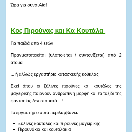
Ώρα για συναυλία!
Κος Πιρούνας και Κα Κουτάλα
Για παιδιά από 4 ετών
Πραγματοποιείται (υλοποιείται / συντονίζεται) από 2
άτομα
... ή αλλιώς εργαστήριο κατασκευής κούκλας.
Εκεί όπου οι ξύλινες πιρούνες και κουτάλες της
μαγειρικής παίρνουν ανθρώπινη μορφή και το ταξίδι της
φαντασίας δεν σταματά…!
Το εργαστήριο αυτό περιλαμβάνει:
Ξύλινες κουτάλες και πιρούνες μαγειρικής
Πιρουνάκια και κουταλάκια