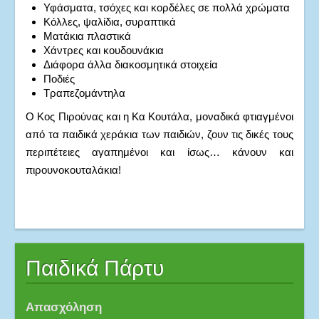
Υφάσματα, τσόχες και κορδέλες σε πολλά χρώματα
Κόλλες, ψαλίδια, συραπτικά
Ματάκια πλαστικά
Χάντρες και κουδουνάκια
Διάφορα άλλα διακοσμητικά στοιχεία
Ποδιές
Τραπεζομάντηλα
Ο Κος Πιρούνας και η Κα Κουτάλα, μοναδικά φτιαγμένοι
από τα παιδικά χεράκια των παιδιών, ζουν τις δικές τους
περιπέτειες αγαπημένοι και ίσως… κάνουν και
πιρουνοκουταλάκια!
Παιδικά Πάρτυ
Απασχόληση