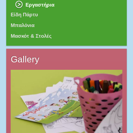
Εργαστήρια
Είδη Πάρτυ
Μπαλόνια
Μασκότ & Στολές
Gallery